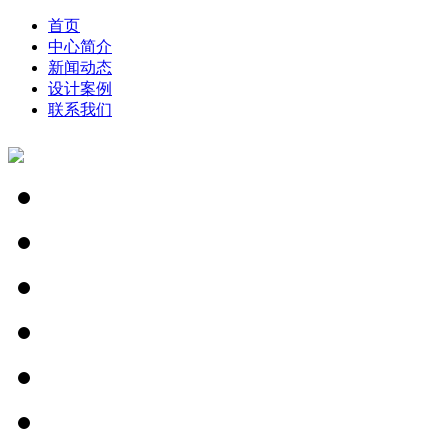
首页
中心简介
新闻动态
设计案例
联系我们