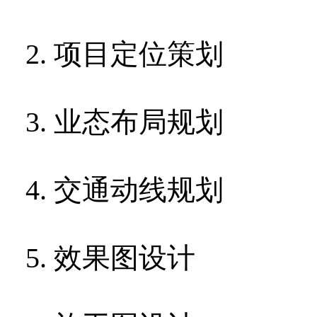
2.
项目定位策划
3.
业态布局规划
4.
交通动线规划
5.
效果图设计