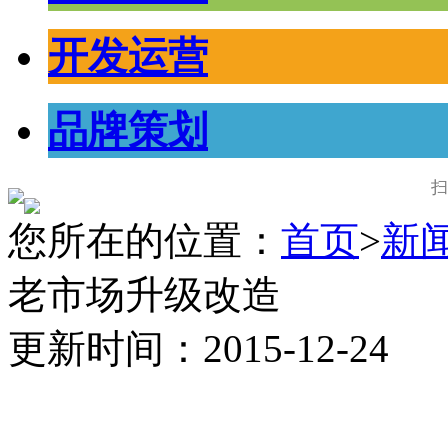
开发运营
品牌策划
扫
您所在的位置：
首页
>
新
老市场升级改造
更新时间：2015-12-24