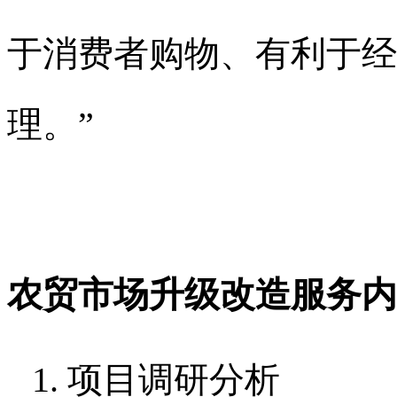
于消费者购物、有利于经
理。”
农贸市场升级改造
服务内
1.
项目调研分析