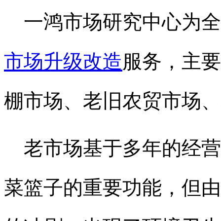
一鸿市场研究中心为全
市场升级改造
服务，主要
棚市场、老旧农贸市场、
老市场基于多年的经营
菜篮子的重要功能，但由