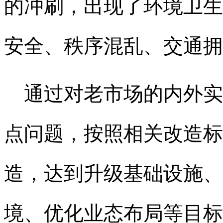
的冲刷，出现了环境卫生
安全、秩序混乱、交通拥
通过
对
老市场的
内外实
点问题
，按照相关改造标
造
，达到升级基础设施、
境、优化业态布局等目标