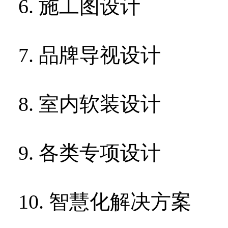
6.
施工图设计
7.
品牌导视设计
8.
室内软装设计
9.
各类专项设计
10.
智慧化解决方案