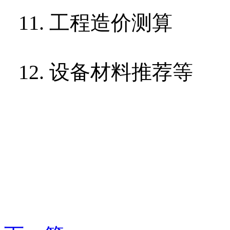
11.
工程造价测算
12.
设备材料推荐等