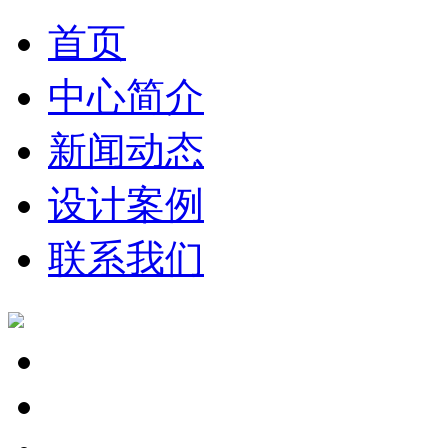
首页
中心简介
新闻动态
设计案例
联系我们