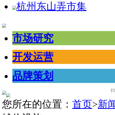
杭州东山弄市集
市场研究
开发运营
品牌策划
扫
您所在的位置：
首页
>
新