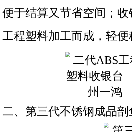
便于结算又节省空间；收
工程塑料加工而成，轻便
二、第三代不锈钢成品剖