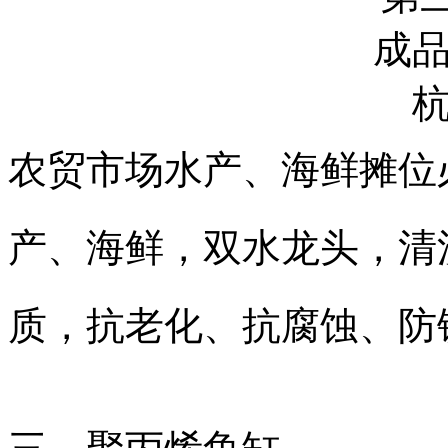
农贸市场水产、海鲜摊位
产、海鲜，双水龙头，清
质，抗老化、抗腐蚀、防