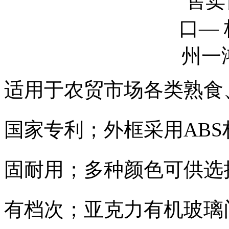
适用于农贸市场各类熟食
国家专利；外框采用AB
固耐用；多种颜色可供选
有档次；亚克力有机玻璃