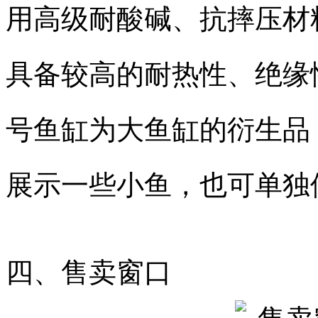
用高级耐酸碱、抗摔压材
具备较高的耐热性、绝缘
号鱼缸为大鱼缸的衍生品
展示一些小鱼，也可单独
四、售卖窗口