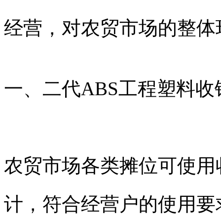
经营，对农贸市场的整体
一、二代ABS工程塑料收
农贸市场各类摊位可使用
计，符合经营户的使用要