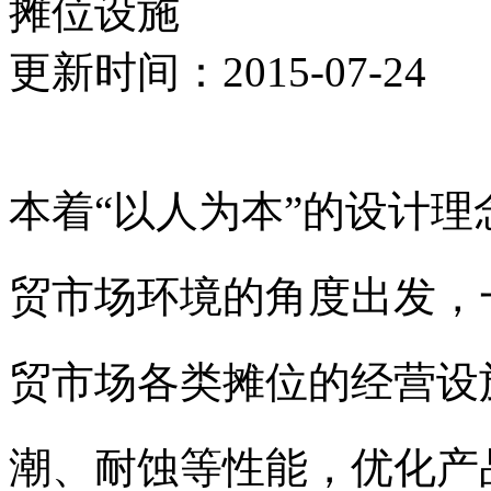
摊位设施
更新时间：2015-07-24
本着“以人为本”的设计
贸市场环境的角度出发，
贸市场各类摊位的经营设
潮、耐蚀等性能，优化产