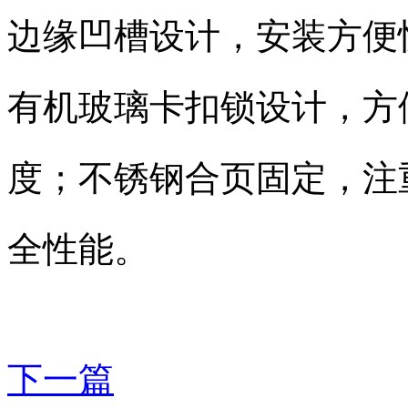
边缘凹槽设计，安装方便
有机玻璃卡扣锁设计，方
度；不锈钢合页固定，注
全性能。
下一篇