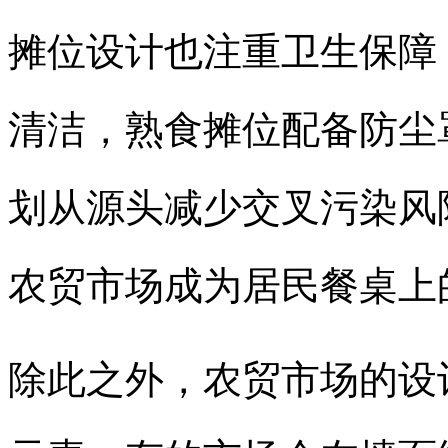
摊位设计也注重卫生保障
清洁，熟食摊位配备防尘
划从源头减少交叉污染风
农贸市场成为居民餐桌上的
除此之外，农贸市场的设