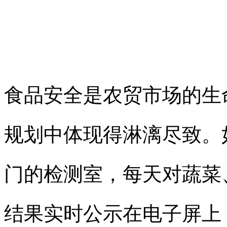
食品安全是农贸市场的生
规划中体现得淋漓尽致。
门的检测室，每天对蔬菜
结果实时公示在电子屏上