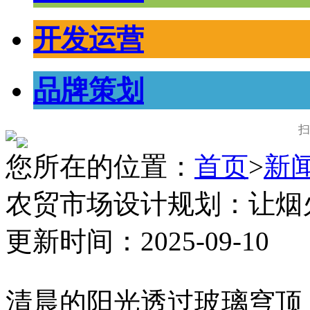
开发运营
品牌策划
扫
您所在的位置：
首页
>
新
农贸市场设计规划：让烟
更新时间：2025-09-10
清晨的阳光透过玻璃穹顶