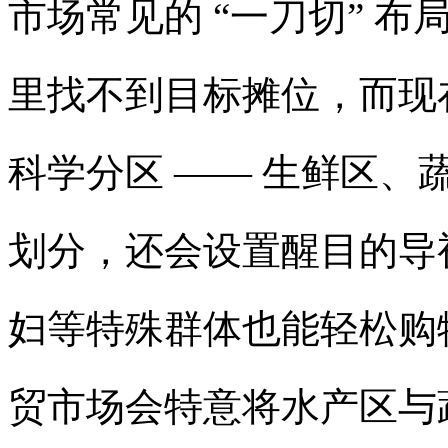
市场常见的 “一刀切” 
里找不到目标摊位，而现
科学分区 —— 生鲜区
划分，还会设置醒目的导
妇等特殊群体也能轻松购
贸市场会特意将水产区与