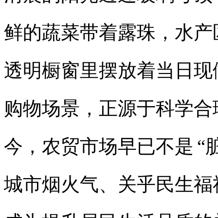
鲜的蔬菜带着露珠，水产
透明橱窗里摆放着当日现
购物场景，正源于科学合
今，农贸市场早已不是
“
城市烟火气、关乎民生福