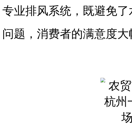
专业排风系统，既避免了
问题，消费者的满意度大