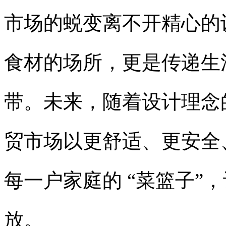
市场的蜕变离不开精心的
食材的场所，更是传递生
带。未来，随着设计理念
贸市场以更舒适、更安全
每一户家庭的
“菜篮子”
放。