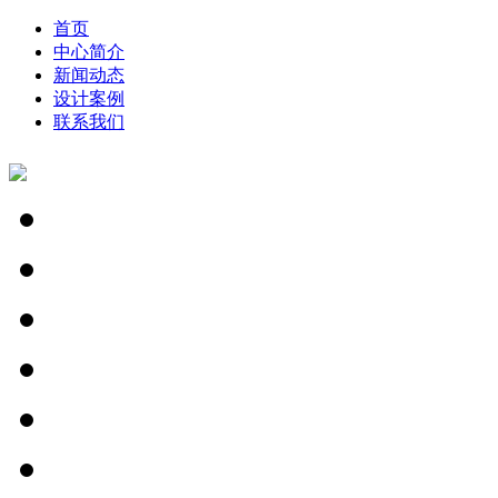
首页
中心简介
新闻动态
设计案例
联系我们