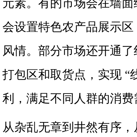
元素。有的市场会在墙面
会设置特色农产品展示区
风情。部分市场还开通了
打包区和取货点，实现
“
利，满足不同人群的消费
从杂乱无章到井然有序，