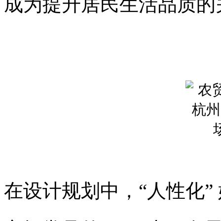
成为提升居民生活品质的
在设计规划中，
“人性化