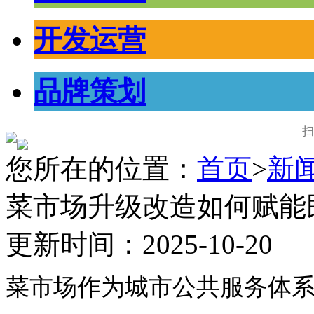
开发运营
品牌策划
扫
您所在的位置：
首页
>
新
菜市场升级改造如何赋能
更新时间：2025-10-20
菜市场作为城市公共服务体