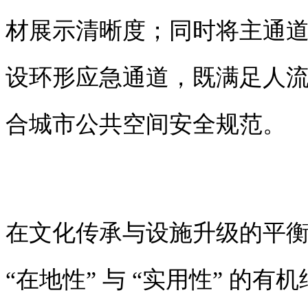
材展示清晰度；同时将主通道宽度
设环形应急通道，既满足人
合城市公共空间安全规范。
在文化传承与设施升级的平
“在地性” 与 “实用性” 的