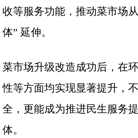
收等服务功能，推动菜市场从 
体” 延伸。
菜市场升级改造成功后，在
性等方面均实现显著提升，不仅
全，更能成为推进民生服务
体。