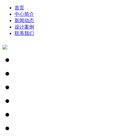
首页
中心简介
新闻动态
设计案例
联系我们