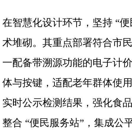
在智慧化设计环节，坚持 “便
术堆砌。其重点部署符合市
一配备带溯源功能的电子计
体与按键，适配老年群体使
实时公示检测结果，强化食
整合 “便民服务站”，集成