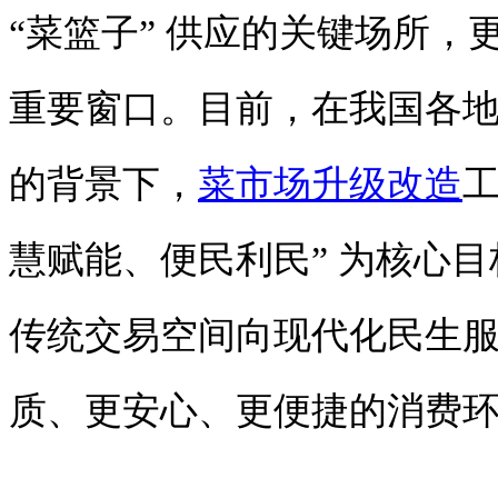
“菜篮子” 供应的关键场所
重要窗口。目前，在我国各
的背景下，
菜市场升级改造
工
慧赋能、便民利民” 为核心
传统交易空间向现代化民生
质、更安心、更便捷的消费