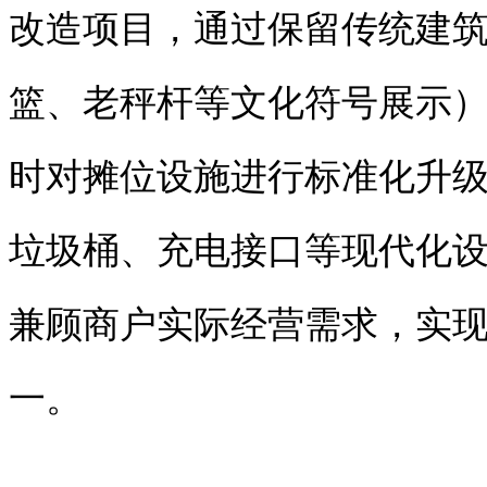
改造项目，通过保留传统建
篮、老秤杆等文化符号展示
时对摊位设施进行标准化升
垃圾桶、充电接口等现代化
兼顾商户实际经营需求，实现 “
一。