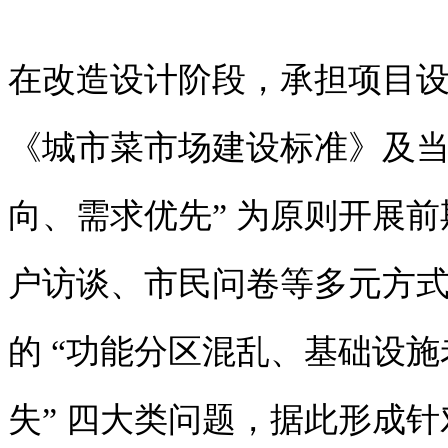
在改造设计阶段，承担项目
《城市菜市场建设标准》及当
向、需求优先” 为原则开展
户访谈、市民问卷等多元方
的 “功能分区混乱、基础设
失” 四大类问题，据此形成