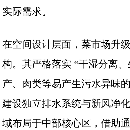
实际需求。
在空间设计层面，菜市场升
构。其严格落实 “干湿分离、
产、肉类等易产生污水异味
建设独立排水系统与新风净
域布局于中部核心区，借助