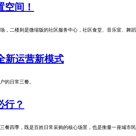
置空间！
场，二楼则是微缩版的社区服务中心，社区食堂、音乐室、舞蹈
贸全新运营新模式
户的日常三餐。
必行？
三餐四季，既是百姓日常采购的核心场景，也是衡量一座城市民