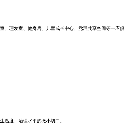
室、理发室、健身房、儿童成长中心、党群共享空间等一应俱
生温度、治理水平的微小切口。