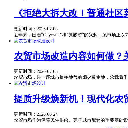
《拒绝大拆大改！普通社区
更新时间：2026-07-08
近年来，随着“Citywalk”和“微旅游”的兴起，菜市场
农贸市场改造内容如何做？
更新时间：2026-07-03
农贸市场，是一座城市最接地气的烟火聚集地，承载着千
提质升级焕新机！现代化农
更新时间：2026-06-24
农贸市场作为保障民生供给、完善城市配套的重要基础设