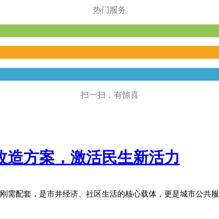
热门服务
扫一扫，有惊喜
改造方案，激活民生新活力
刚需配套，是市井经济、社区生活的核心载体，更是城市公共服