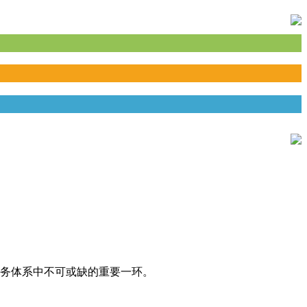
务体系中不可或缺的重要一环。