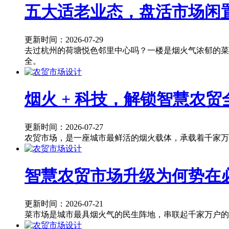
五大适老业态，盘活市场闲
更新时间：2026-07-29
去过杭州的荷塘悦色邻里中心吗？一楼是烟火气浓郁的菜
全。
烟火 + 科技，解锁智慧农
更新时间：2026-07-27
农贸市场，是一座城市最鲜活的烟火载体，承载着千家万
智慧农贸市场升级为何势在
更新时间：2026-07-21
菜市场是城市最具烟火气的民生阵地，串联起千家万户的