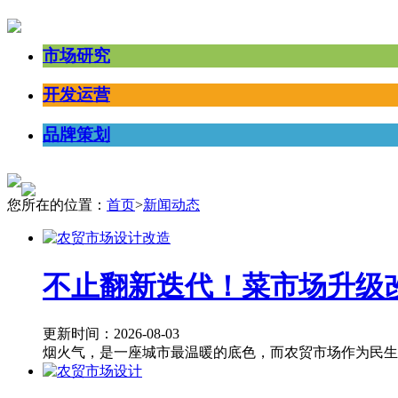
市场研究
开发运营
品牌策划
您所在的位置：
首页
>
新闻动态
不止翻新迭代！菜市场升级
更新时间：2026-08-03
烟火气，是一座城市最温暖的底色，而农贸市场作为民生