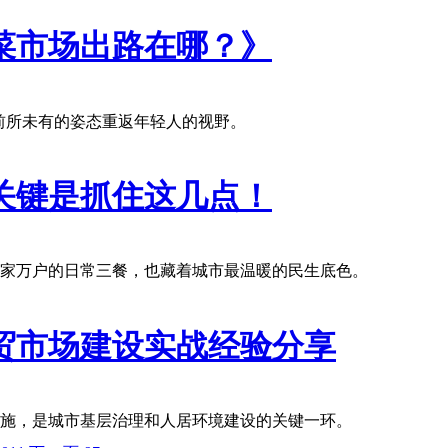
菜市场出路在哪？》
正以前所未有的姿态重返年轻人的视野。
关键是抓住这几点！
家万户的日常三餐，也藏着城市最温暖的民生底色。
贸市场建设实战经验分享
施，是城市基层治理和人居环境建设的关键一环。